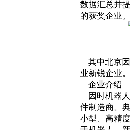
数据汇总并
的获奖企业
其中北京因
业新锐企业
企业介绍
因时机器人
件制造商。
小型、高精
于机器人、新