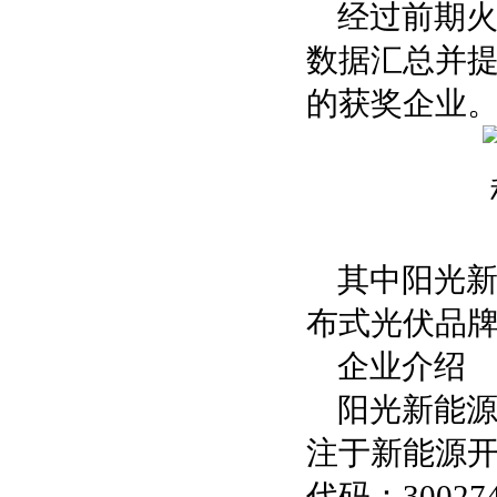
经过前期
数据汇总并
的获奖企业
其中阳光新
布式光伏品
企业介绍
阳光新能源
注于新能源
代码：300