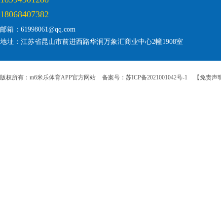
18068407382
邮箱：61998061@qq.com
地址：江苏省昆山市前进西路华润万象汇商业中心2幢1908室
版权所有：m6米乐体育APP官方网站
备案号：苏ICP备2021001042号-1
【免责声