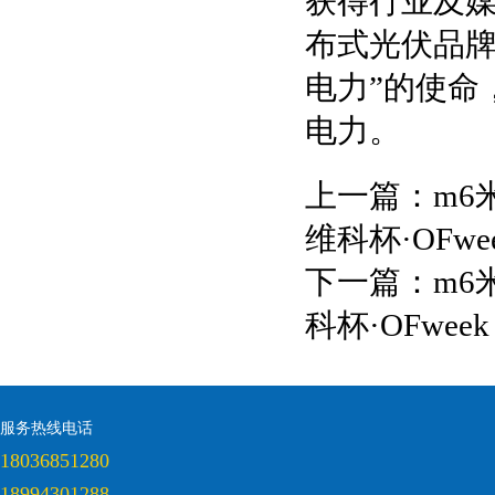
获得行业及媒
布式光伏品牌
电力”的使命
电力。
上一篇：
m6
维科杯·OFw
下一篇：
m6
科杯·OFwe
服务热线电话
18036851280
18994301288