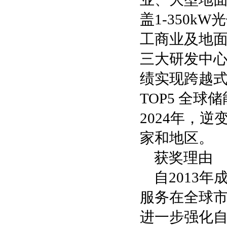
盖1-350k
工商业及地
三大研发中心
绩实现跨越式
TOP5 全球
2024年，
家和地区。
获奖理由
自2013
服务在全球
进一步强化自