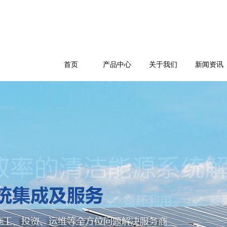
首页
产品中心
关于我们
新闻资讯
公司简介
企业文化