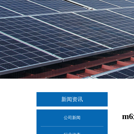
新闻资讯
m
公司新闻