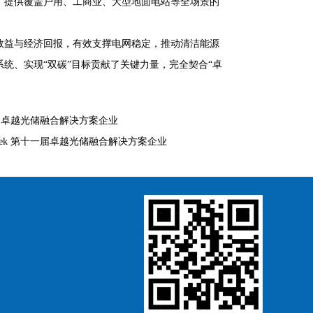
；提供覆盖户用、工商业、大型地面电站等全场景的
效益与经济回报，有效支撑电网稳定，推动清洁能源
统、实现“双碳”目标贡献了关键力量，完全契合“卓
一届卓越光储融合解决方案企业
ek 第十一届卓越光储融合解决方案企业