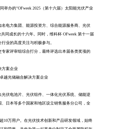
同举办的“OFweek 2025（第十六届）太阳能光伏产业
知名电力集团、能源投资方、综合能源服务商、光伏
同成长的十六年。同时，维科杯·OFweek 第十一届
全行业的高度关注与积极参与。
交专家评审组综合打分，最终评选出本届各类奖项的
决方案企业
集光伏电池片、光伏组件、一体化光伏系统、储能逆
国、日本等多个国家和地区设立销售服务分公司，全
超10万用户。在光伏技术创新和产品研发领域，始终