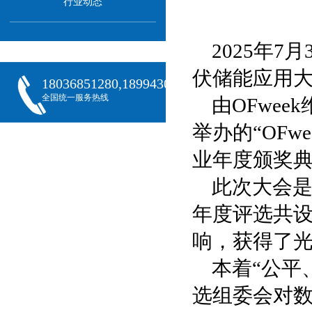
行业动态
2025年7
伏储能应用
18036851280,18994301288,18068407382
全国统一服务热线
由OFwe
举办的“OFw
业年度颁奖典
此次大会
年度评选共设
响，获得了
本着“公平
选组委会对