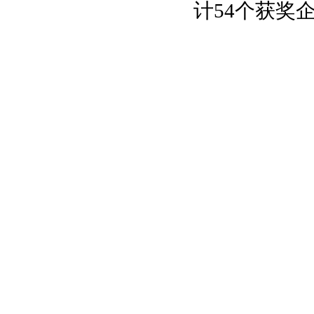
计54个获奖