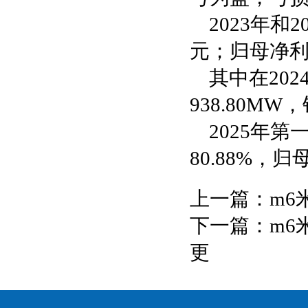
2023年和
元；归母净利
其中在20
938.80MW
2025年第
80.88%，归
上一篇：
m6
下一篇：
m6
更