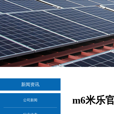
新闻资讯
m6米乐
公司新闻