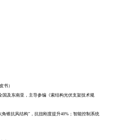
皮书）
全国及东南亚，主导参编《索结构光伏支架技术规
角锥抗风结构”，抗扭刚度提升40%；智能控制系统