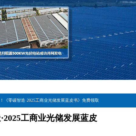
！《零碳智造·2025工商业光储发展蓝皮书》免费领取
·2025工商业光储发展蓝皮