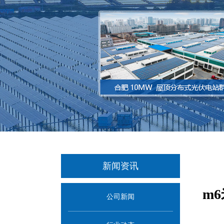
新闻资讯
m
公司新闻