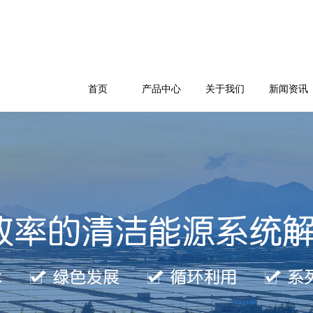
首页
产品中心
关于我们
新闻资讯
公司简介
企业文化