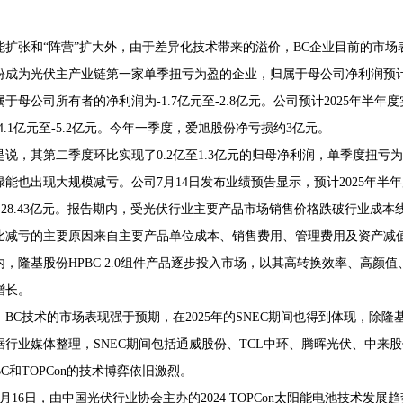
能扩张和“阵营”扩大外，由于差异化技术带来的溢价，BC企业目前的市场表
份成为光伏主产业链第一家单季扭亏为盈的企业，归属于母公司净利润预计在0.
属于母公司所有者的净利润为-1.7亿元至-2.8亿元。公司预计2025年
4.1亿元至-5.2亿元。今年一季度，爱旭股份净亏损约3亿元。
是说，其第二季度环比实现了0.2亿至1.3亿元的归母净利润，单季度扭亏
绿能也出现大规模减亏。公司7月14日发布业绩预告显示，预计2025年半年
.43-28.43亿元。报告期内，受光伏行业主要产品市场销售价格跌破行业
比减亏的主要原因来自主要产品单位成本、销售费用、管理费用及资产减
内，隆基股份HPBC 2.0组件产品逐步投入市场，以其高转换效率、高
增长。
，BC技术的市场表现强于预期，在2025年的SNEC期间也得到体现，除
据行业媒体整理，SNEC期间包括通威股份、TCL中环、腾晖光伏、中来股
C和TOPCon的技术博弈依旧激烈。
年8月16日，由中国光伏行业协会主办的2024 TOPCon太阳能电池技