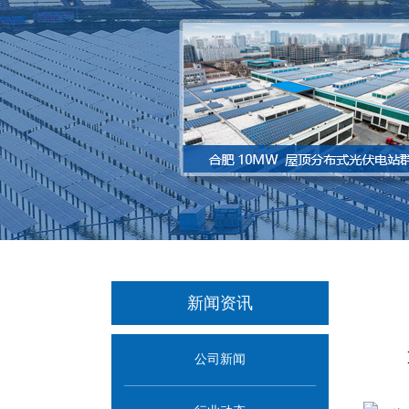
新闻资讯
公司新闻