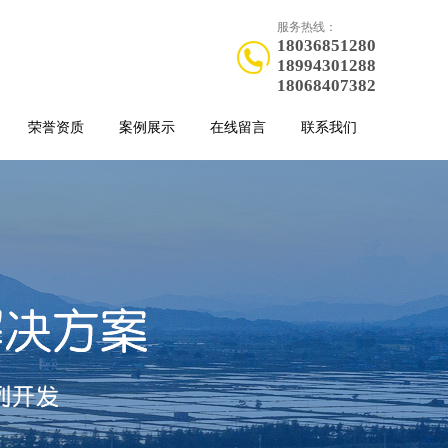
服务热线：
18036851280
18994301288
18068407382
荣誉资质
案例展示
在线留言
联系我们