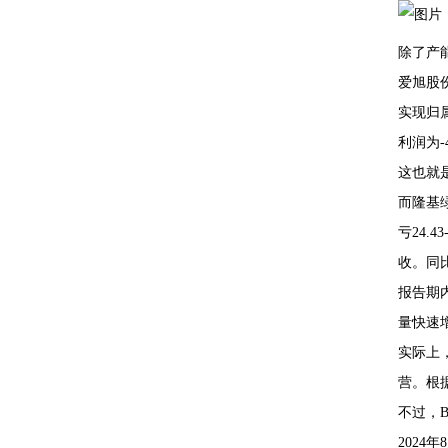
除了产
爱旭股
实现归
利润为-
这也就
而隆基
亏24
收。同
报告期
量快速
实际上
营。根
不过，B
2024