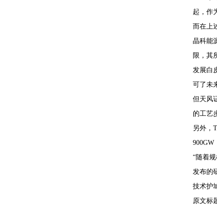
起，作
而在上述
晶科能源
限，其
发展白皮
可了未来
但天风
的工艺
另外，T
900G
“随着
发布的
技术护
原文标