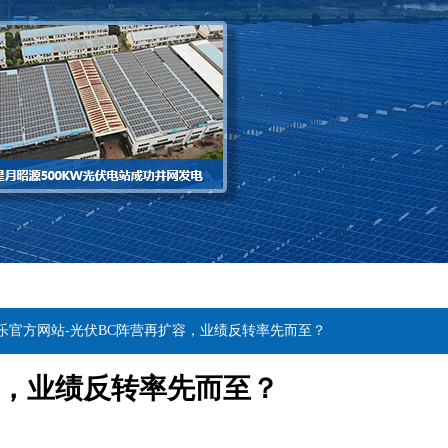
米乐官方网站-光伏BC阵营再扩容，业绩反转率先而至？
容，业绩反转率先而至？