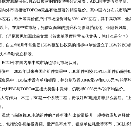
根据爱旭股份在5月29日披露的业绩说明会记录表，ABC组件凭借功率高
国内外市场相较TOPCon竞品有较显著的销售溢价。其中国内分布式市场
-20%左右，欧洲等高价值户用市场溢价可达30%-40%左右，其中高功率
元/W以上。在集中式市场，凭借双面率的提升和阴影遮挡优化、低隐裂风险
可。(详见预见能源此前文章《首家单季度扭亏光伏龙头，凭什么是它？》
面，自去年8月华能集团15GW框架协议采购招标中单独设立了1GW的B
C技术单独设立标段。
，BC组件在国内集中式市场也得到市场认可。
资料，2025年以来央国企组件集采中，BC组件相较TOPCon组件仍保持0.
集采中，BC技术设有单独标段，并分别取得0.046元/W和0.06元/W
代HPBC与TOPCon直接大类集中竞标，仍取得0.056元/W的平均溢价。
电池大有作为，不过，BC是一个系统工程，要做好BC电池并非那么容易。
言。
，虽然当前随着BC电池组件的产能扩张与出货量提升，规模效应加速释放
上，包括设备初始投资额、量产良率水平、银浆单位耗量等环节，BC技术