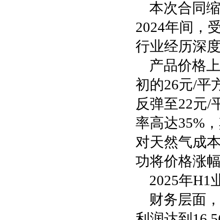
本次合同缩
2024年间
行业经历深
产品价格上
初的26元/平
反弹至22元
率高达35%
对天然气成本
功将价格涨幅
2025年H1
财务层面，
利润达到16.