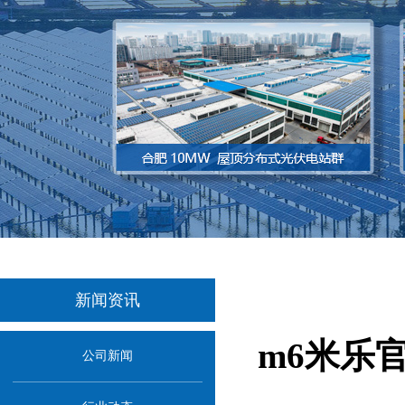
新闻资讯
m6米乐
公司新闻