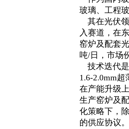
玻璃、工程
其在光伏领
入赛道，在东
窑炉及配套光
吨/日，市场
技术迭代
1.6-2.0
在产能升级上
生产窑炉及
化策略下，
的供应协议