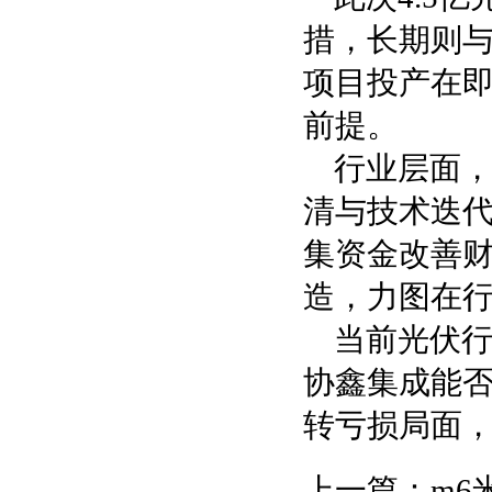
措，长期则与
项目投产在
前提。
行业层面
清与技术迭
集资金改善财
造，力图在
当前光伏行
协鑫集成能否
转亏损局面
上一篇：
m6