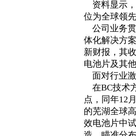
资料显示，
位为全球领
公司业务
体化解决方
新财报，其收入
电池片及其
面对行业
在BC技术
点，同年12月
的芜湖全球高
效电池片中试
造，瞄准分布