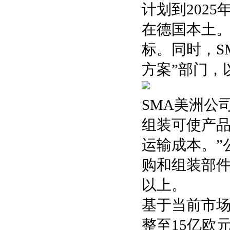
计划到202
在德国本土。
标。同时，S
方案”部门，
SMA美洲公司
组装可使产品
运输成本。”
购和组装部件
以上。
基于当前市场
整至15亿欧元