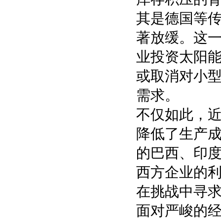
其是德国等
著放缓。这
业投资太阳
或取消对小
需求。
不仅如此，
降低了生产
的巴西、印度
西方企业的
在挑战中寻
面对严峻的经