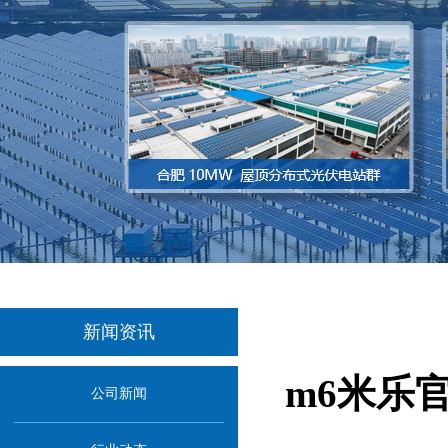
新闻资讯
m6米乐
公司新闻