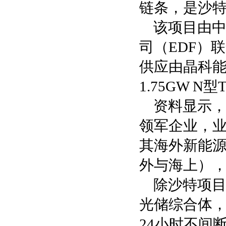
链条，是沙特
该项目由
司（EDF）
供应由晶科能
1.75GW N
资料显示，
领军企业，业
其海外新能源
外与海上）
除沙特项目
光储综合体，
24小时不间