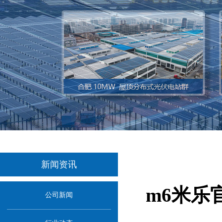
新闻资讯
m6米乐
公司新闻