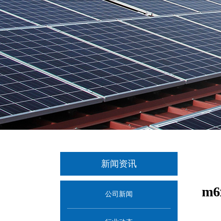
新闻资讯
m
公司新闻