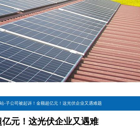
网站-子公司被起诉！金额超亿元！这光伏企业又遇难题
超亿元！这光伏企业又遇难