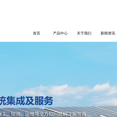
首页
产品中心
关于我们
新闻资讯
公司简介
企业文化