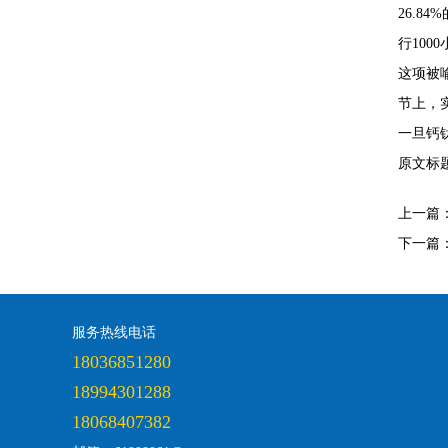
26.
行10
这项被
节上，
一旦钙
原文标
上一篇
下一篇
服务热线电话
18036851280
18994301288
18068407382