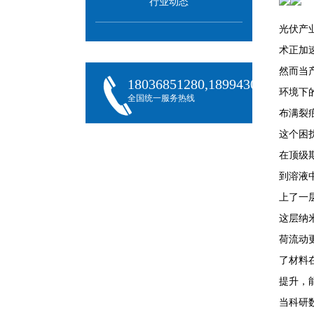
行业动态
光伏产
术正加
然而当
18036851280,18994301288,180
环境下
全国统一服务热线
布满裂
这个困
在顶级
到溶液
上了一
这层纳
荷流动
了材料
提升，
当科研数