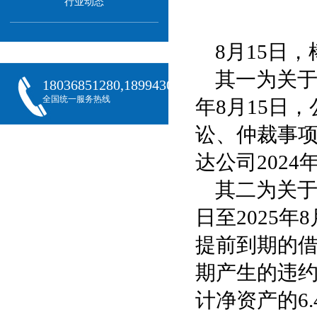
行业动态
8月15日
其一为关于
18036851280,18994301288,18068407382
全国统一服务热线
年8月15日
讼、仲裁事项
达公司2024
其二为关
日至2025
提前到期的借
期产生的违约
计净资产的6.