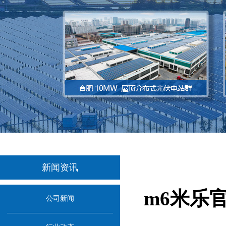
新闻资讯
m6米乐
公司新闻