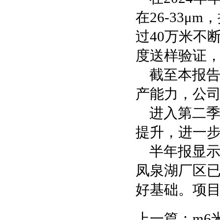
在26-33μ
过40万米不
度送样验证
截至本报告
产能力，公司
进入第二
提升，进一
半年报显
凤泉湖厂区已
好基础。项
上一篇：
m6