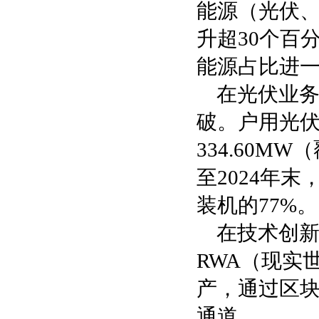
能源（光伏、
升超30个百
能源占比进一步
在光伏业
破。户用光伏
334.60M
至2024年末
装机的77%。
在技术创
RWA（现实
产，通过区块
通道。