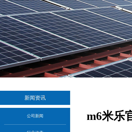
新闻资讯
m6米乐
公司新闻