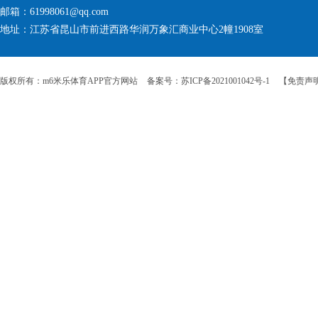
邮箱：61998061@qq.com
地址：江苏省昆山市前进西路华润万象汇商业中心2幢1908室
版权所有：m6米乐体育APP官方网站
备案号：苏ICP备2021001042号-1
【免责声