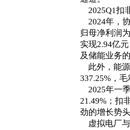
2025Q1
2024年，
归母净利润为4
实现2.94亿
及储能业务
此外，能源
337.25%
2025年
21.49%；
劲的增长势
虚拟电厂