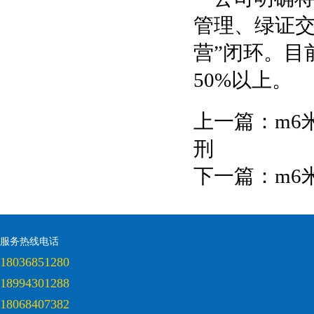
管理、绿证交
营”闭环。目
50%以上。
上一篇：
m6
刑
下一篇：
m6
服务热线电话
18036851280
18994301288
18068407382