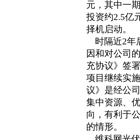
元，其中一期
投资约2.5
择机启动。
时隔近2年
因和对公司
充协议》签
项目继续实
议》是经公
集中资源、
向，有利于
的情形。
维科网光伏