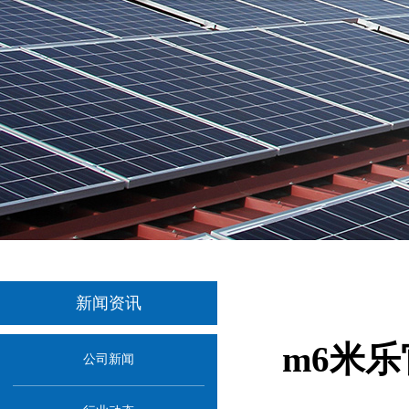
新闻资讯
m6米乐
公司新闻