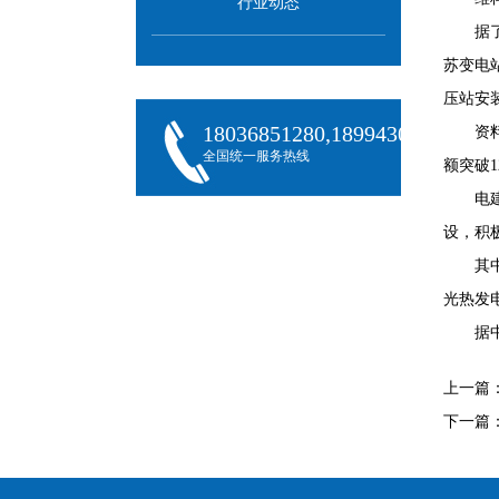
行业动态
据
苏变电站
压站安
18036851280,18994301288,180
资
全国统一服务热线
额突破
电
设，积
其
光热发
据
上一篇
下一篇