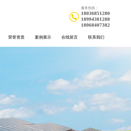
服务热线：
18036851280
18994301288
18068407382
荣誉资质
案例展示
在线留言
联系我们