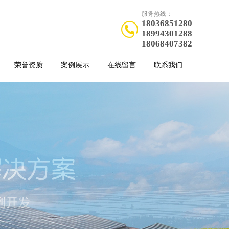
服务热线：
18036851280
18994301288
18068407382
荣誉资质
案例展示
在线留言
联系我们