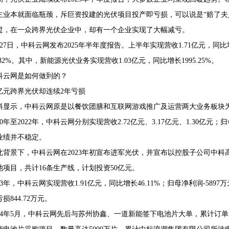
主业本就面临瓶颈，斥巨资投建的光伏项目投产即亏损，可以说是“赔了夫
过，在一众跨界光伏企业中，却有一个企业实现了大幅减亏。
月27日，中科云网发布2025年半年度报告。上半年实现营收1.71亿元，同比增长
68407382
.82%。其中，新能源光伏业务实现营收1.03亿元，同比增长1995.25%。
科云网是如何做到的？
0亿元跨界光伏却连续2年亏损
料显示，中科云网原是以餐饮团膳和互联网游戏推广及运营两大业务板块
20年至2022年，中科云网分别实现营收2.72亿元、3.17亿元、1.30亿元；归母净
业绩并不稳定。
此背景下，中科云网在2023年初宣布进军光伏，并宣布以控股子公司中科高
池项目，共计16条生产线，计划投资50亿元。
023年，中科云网实现营收1.91亿元，同比增长46.11%；归母净利润-589
损844.72万元。
024年5月，中科云网先后与苏州协鑫、一道新能签下电池片大单，累计订单量