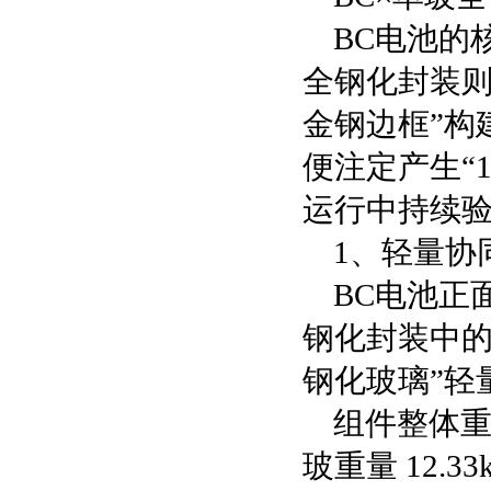
BC电池的
全钢化封装则凭
金钢边框”构
便注定产生“
运行中持续
1、轻量协
BC电池正
钢化封装中的“低
钢化玻璃”轻
组件整体重量
玻重量 12.3