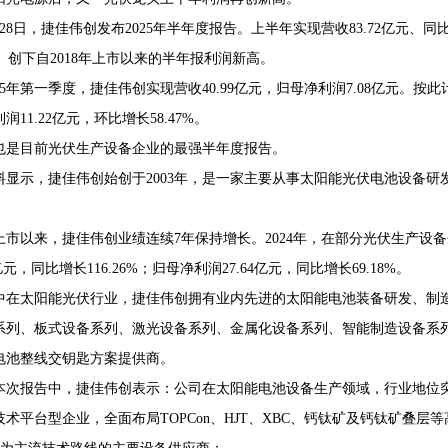
月28日，捷佳伟创发布2025年半年度报告。上半年实现营收83.72亿元、同比
6%。创下自2018年上市以来的半年报利润新高。
025年第一季度，捷佳伟创实现营收40.99亿元，归母净利润7.08亿元。按此
68407382
润11.22亿元，环比增长58.47%。
也是目前光伏生产设备企业的最强半年度报告。
料显示，捷佳伟创始创于2003年，是一家主要从事太阳能光伏电池设备研
上市以来，捷佳伟创业绩连续7年保持增长。2024年，在部分光伏生产设
87亿元，同比增长116.26%；归母净利润27.64亿元，同比增长69.18%。
中在太阳能光伏行业，捷佳伟创拥有业内先进的太阳能电池装备研发、制
系列、板式设备系列、激光设备系列、金属化设备系列、智能制造设备系
电池整线交钥匙方案提供商。
本次报告中，捷佳伟创表示：公司在太阳能电池设备生产领域，行业地位
技术平台型企业，全面布局TOPCon、HJT、XBC、钙钛矿及钙钛矿叠