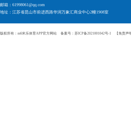
邮箱：61998061@qq.com
地址：江苏省昆山市前进西路华润万象汇商业中心2幢1908室
版权所有：m6米乐体育APP官方网站
备案号：苏ICP备2021001042号-1
【免责声