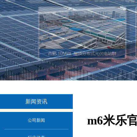
新闻资讯
m6米乐
公司新闻