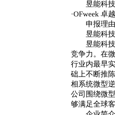
昱能科技股
·OFweek
申报理
昱能科技申报
昱能科技在
竞争力。在
行业内最早
础上不断推
相系统微型逆
公司围绕微
够满足全球
企业简