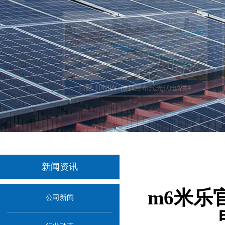
新闻资讯
m6米乐
公司新闻