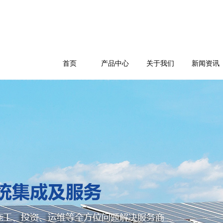
首页
产品中心
关于我们
新闻资讯
公司简介
企业文化