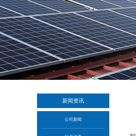
新闻资讯
公司新闻
2