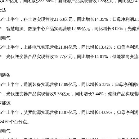
4.39亿元，同比减少22.56%；新能源产品实现营收1.85亿元，同比减少4.
士达
25年上半年，科士达实现营收21.63亿元，同比增长14.35%；归母净利润2.
中，智慧电源、数据中心产品实现营收12.99亿元，同比增长8.05%；光储充
能电气
25年上半年，上能电气实现营收21.84亿元，同比增长13.42%；归母净利润2
中，光伏逆变器产品实现营收15.77亿元，同比增长14.01%；储能双向变
。
润装备
25年上半年，通润装备实现营收17.09亿元，同比增长6.33%；归母净利润973
中，光伏逆变器产品实现营收9.33亿元，同比增长7.44%；储能产品实现营收1
罗能源
25年上半年，艾罗能源实现营收18.07亿元，同比增长14.09%；归母净利润1
4.69个百分点。
望电气