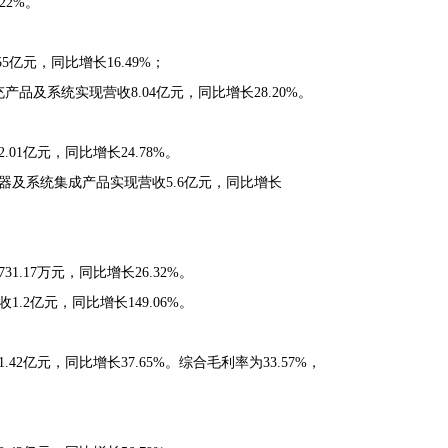
22%。
55亿元，同比增长16.49%；
产品及系统实现营收8.04亿元，同比增长28.20%。
.01亿元，同比增长24.78%。
流器及系统集成产品实现营收5.6亿元，同比增长
1.17万元，同比增长26.32%。
.2亿元，同比增长149.06%。
.42亿元，同比增长37.65%。综合毛利率为33.57%，