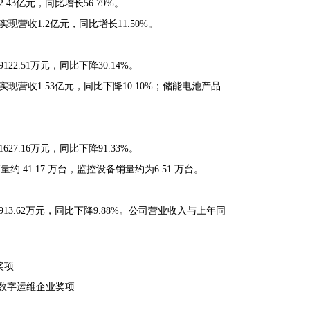
.43亿元，同比增长56.79%。
现营收1.2亿元，同比增长11.50%。
22.51万元，同比下降30.14%。
现营收1.53亿元，同比下降10.10%；储能电池产品
27.16万元，同比下降91.33%。
约 41.17 万台，监控设备销量约为6.51 万台。
913.62万元，同比下降9.88%。公司营业收入与上年同
奖项
业数字运维企业奖项