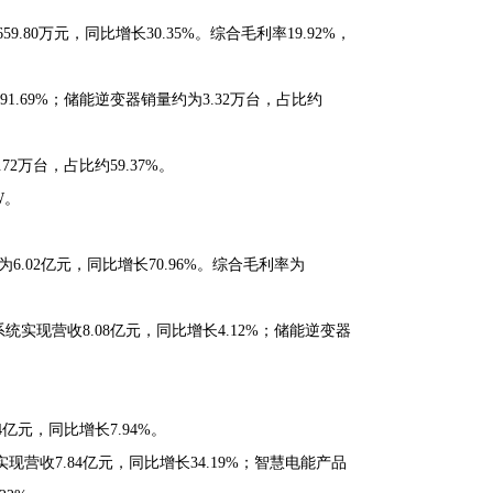
9.80万元，同比增长30.35%。综合毛利率19.92%，
1.69%；储能逆变器销量约为3.32万台，占比约
72万台，占比约59.37%。
W。
为6.02亿元，同比增长70.96%。综合毛利率为
统实现营收8.08亿元，同比增长4.12%；储能逆变器
4亿元，同比增长7.94%。
现营收7.84亿元，同比增长34.19%；智慧电能产品