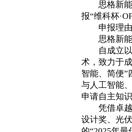
思格新能源
报“维科杯·O
申报理
思格新能源申
自成立以来
术，致力于成
智能、简便”
与人工智能、
申请自主知识
凭借卓越的
设计奖、光伏和
的“2025年