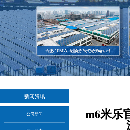
新闻资讯
m6米乐
公司新闻