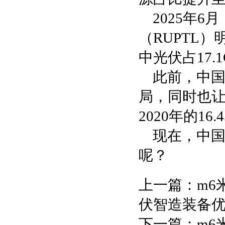
2025年6
（RUPTL
中光伏占17.
此前，中
局，同时也让
2020年的1
现在，中
呢？
上一篇：
m6
伏智造装备
下一篇：
m6