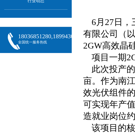
行业动态
6月27日
有限公司（以
18036851280,18994301288,18068407382
全国统一服务热线
2GW高效晶
项目一期2
此次投产的
亩。作为南江
效光伏组件的
可实现年产值
造就业岗位约
该项目的