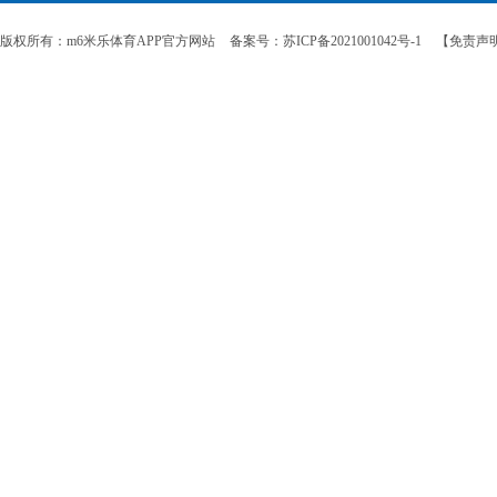
版权所有：m6米乐体育APP官方网站
备案号：苏ICP备2021001042号-1
【免责声