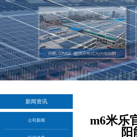
新闻资讯
当
m6米乐
公司新闻
阳