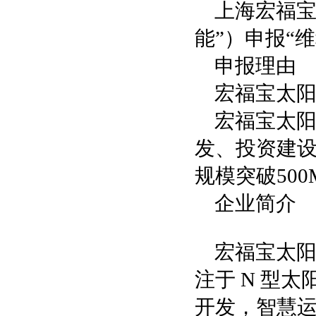
上海宏福宝
能”）申报“维
申报理由
宏福宝太阳
宏福宝太
发、投资建设
规模突破500
企业简介
宏福宝太阳
注于 N 型
开发，智慧运