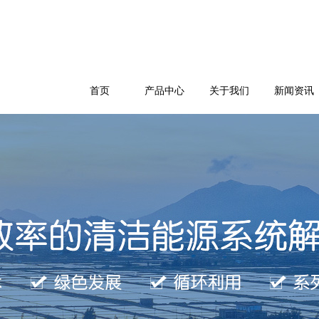
首页
产品中心
关于我们
新闻资讯
公司简介
企业文化