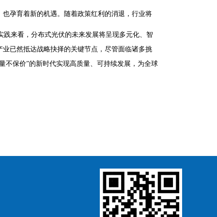
，也孕育着新的机遇。随着政策红利的消退，行业将
实践来看，分布式光伏的未来发展将呈现多元化、智
产业已然抵达战略抉择的关键节点，尽管面临诸多挑
量不保价”的新时代实现高质量、可持续发展，为全球