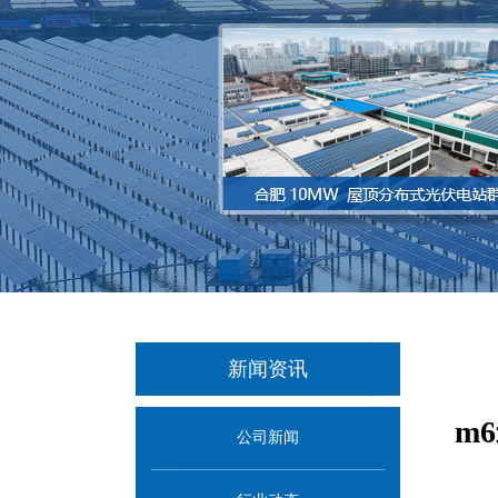
新闻资讯
m
公司新闻