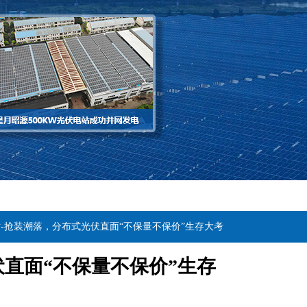
站-抢装潮落，分布式光伏直面“不保量不保价”生存大考
伏直面“不保量不保价”生存