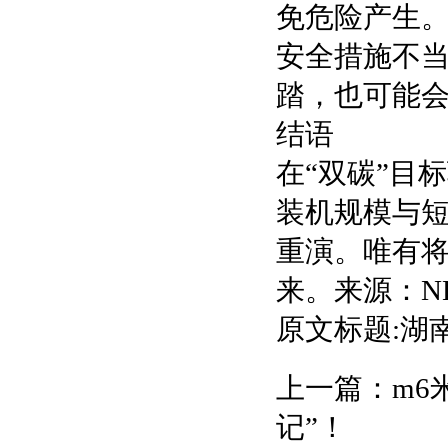
免危险产生
安全措施不
踏，也可能
结语
在“双碳”目
装机规模与
重演。唯有将
来。来源：NE
原文标题:湖
上一篇：
m6
记”！