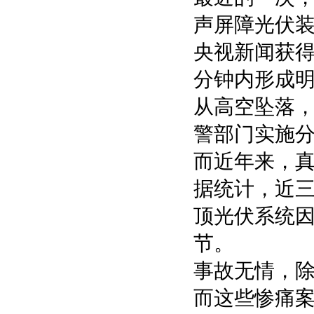
声屏障光伏装
央视新闻获得
分钟内形成明
从高空坠落
警部门实施分
而近年来，
据统计，近
顶光伏系统
节。
事故无情，
而这些惨痛