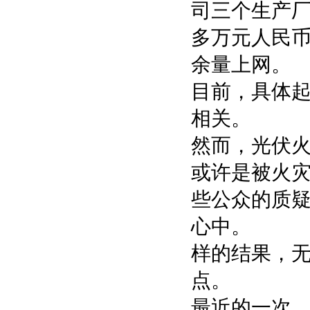
司三个生产
多万元人民币
余量上网。
目前，具体
相关。
然而，光伏
或许是被火
些公众的质疑
心中。
样的结果，
点。
最近的一次，在