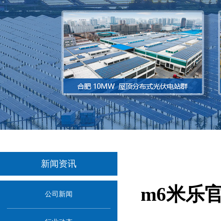
新闻资讯
m6米乐
公司新闻