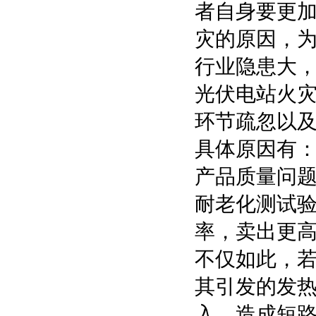
者自身要更
灾的原因，
行业隐患大
光伏电站火
环节疏忽以
具体原因有
产品质量问
耐老化测试
率，卖出更
不仅如此，
其引发的发
入，造成短