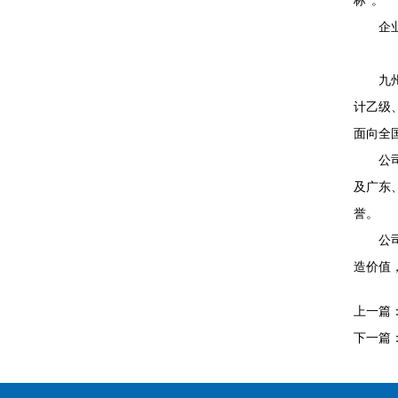
标”。
企
九
计乙级
面向全
公
及广东
誉。
公
造价值
上一篇
下一篇