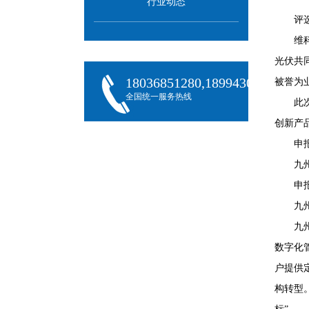
行业动态
评
维
光伏共
18036851280,18994301288,180
被誉为
全国统一服务热线
此
创新产
申
九
申
九
九
数字化
户提供
构转型