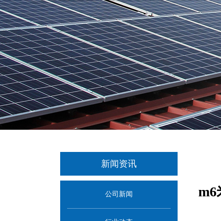
新闻资讯
m
公司新闻