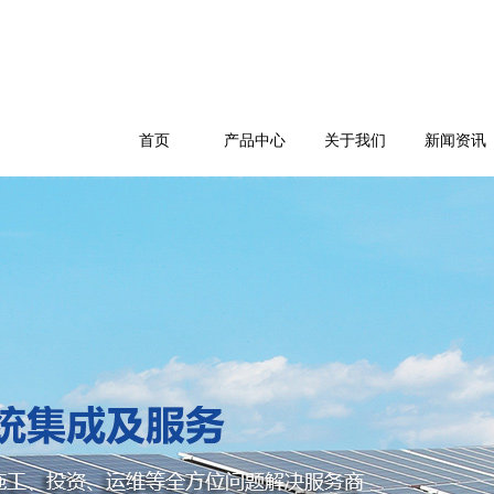
首页
产品中心
关于我们
新闻资讯
公司简介
企业文化