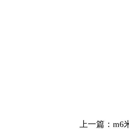
上一篇：
m6