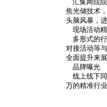
汇集两院院
焦光储技术
头脑风暴，
现场活动
多形式的
对接活动等
全面提升来
品牌曝光
线上线下同
万的精准行