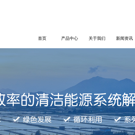
首页
产品中心
关于我们
新闻资讯
公司简介
企业文化