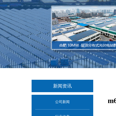
新闻资讯
m
公司新闻