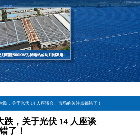
大跌，关于光伏 14 人座谈会，市场的关注点都错了！
跌，关于光伏 14 人座谈
错了！