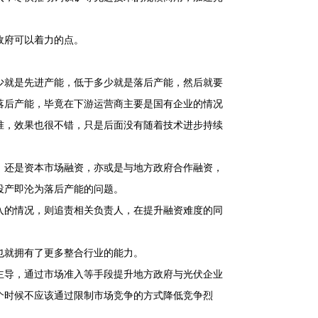
政府可以着力的点。
少就是先进产能，低于多少就是落后产能，然后就要
落后产能，毕竟在下游运营商主要是国有企业的情况
准，效果也很不错，只是后面没有随着技术进步持续
，还是资本市场融资，亦或是与地方政府合作融资，
投产即沦为落后产能的问题。
入的情况，则追责相关负责人，在提升融资难度的同
也就拥有了更多整合行业的能力。
主导，通过市场准入等手段提升地方政府与光伏企业
个时候不应该通过限制市场竞争的方式降低竞争烈