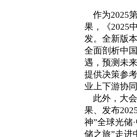
作为202
果，《202
发。全新版本
全面剖析中
遇，预测未
提供决策参
业上下游协
此外，大
果、发布20
神”全球光储
储之旅”走进