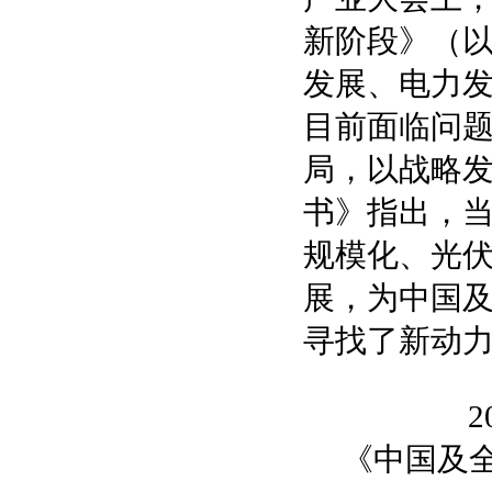
新阶段》（
发展、电力
目前面临问
局，以战略
书》指出，
规模化、光伏
展，为中国
寻找了新动
《中国及