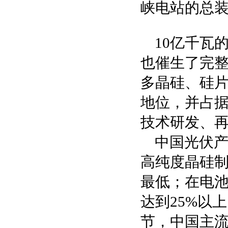
峡电站的总
10亿千瓦
也催生了完
多晶硅、硅
地位，并占据
技术研发、
中国光伏
高纯度晶硅
最低；在电
达到25%以
节，中国主流