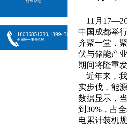
行业动态
11月17
中国成都举
18036851280,18994301288,18068407382
全国统一服务热线
齐聚一堂，聚
伏与储能产
期间将隆重发
近年来，
实步伐，能
数据显示，
到30%，占
电累计装机规