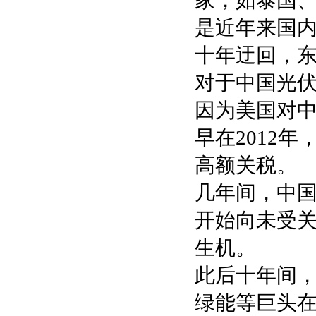
家，如泰国
是近年来国
十年迂回，
对于中国光
因为美国对
早在2012
高额关税。
几年间，中
开始向未受
生机。
此后十年间
绿能等巨头在