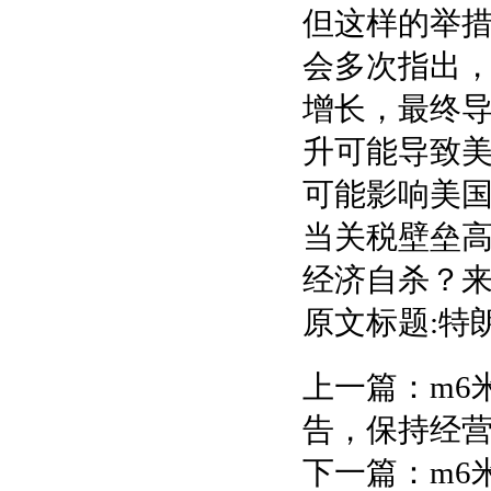
但这样的举
会多次指出
增长，最终
升可能导致
可能影响美
当关税壁垒
经济自杀？来源
原文标题:特
上一篇：
m6
告，保持经
下一篇：
m6