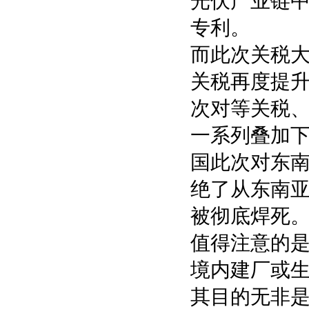
光伏产业链中
专利。
而此次关税
关税再度提升
次对等关税、
一系列叠加
国此次对东
绝了从东南
被彻底焊死
值得注意的
境内建厂或
其目的无非