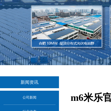
新闻资讯
m6米乐
公司新闻