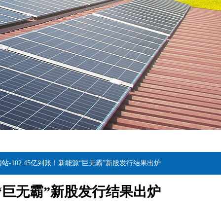
站-102.45亿到账！新能源“巨无霸”新股发行结果出炉
源“巨无霸”新股发行结果出炉