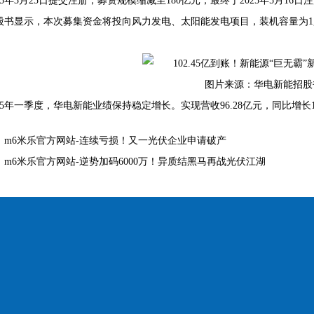
25年3月25日提交注册，募资规模缩减至180亿元；最终于2025年5月16日
股书显示，本次募集资金将投向风力发电、太阳能发电项目，装机容量为1,5
图片来源：华电新能招股
025年一季度，华电新能业绩保持稳定增长。实现营收96.28亿元，同比增长16.
：
m6米乐官方网站-连续亏损！又一光伏企业申请破产
：
m6米乐官方网站-逆势加码6000万！异质结黑马再战光伏江湖