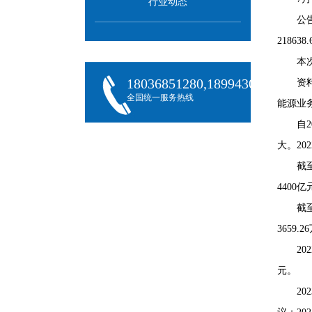
行业动态
公
2186
本
18036851280,18994301288,180
资
全国统一服务热线
能源业
自
大。20
截
4400亿
截
3659
20
元。
2