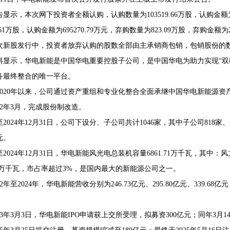
告显示，本次网下投资者全额认购，认购数量为103519.66万股，认购金额为3
38.61万股，认购金额为695270.79万元，弃购数量为823.09万股，弃购金额为2
次新股发行中，投资者放弃认购的股数全部由主承销商包销，包销股份的数
68407382
料显示，华电新能是中国华电重要控股子公司，是中国华电为助力实现“双
务最终整合的唯一平台。
2020年以来，公司通过资产重组和专业化整合全面承继中国华电新能源
22年3月，完成股份制改造。
至2024年12月31日，公司下设分、子公司共计1046家，其中子公司818
元。
至2024年12月31日，华电新能风光电总装机容量6861.71万千瓦，其中：
.26万千瓦，市占率超过3%，是国内最大的新能源公司之一。
22年至2024年，华电新能营收分别为246.73亿元、295.80亿元、339.68亿
023年3月3日，华电新能IPO申请获上交所受理，拟募资300亿元；同年3月1