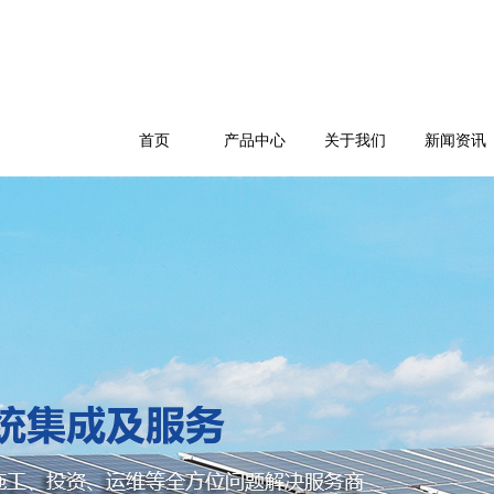
首页
产品中心
关于我们
新闻资讯
公司简介
企业文化