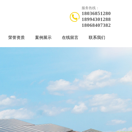
服务热线：
18036851280
18994301288
18068407382
荣誉资质
案例展示
在线留言
联系我们