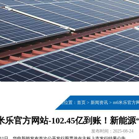
当前位置：
首页
>
新闻资讯
>
m6米乐官方网
米乐官方网站-102.45亿到账！新能
发布时间：2025-08-24
月11日，华电新能发布首次公开发行股票并在主板上市发行结果公告。