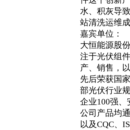
水、积灰导致
站清洗运维成
嘉宾单位：
大恒能源股
注于光伏组
产、销售，
先后荣获国家
部光伏行业规
企业100强
公司产品均通过
以及CQC、IS