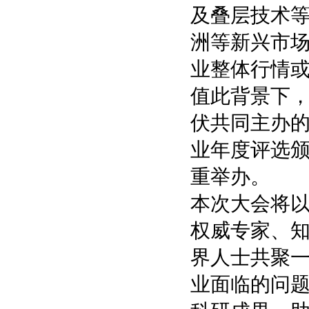
及叠层技术
洲等新兴市
业整体行情
值此背景下，
伏共同主办的
业年度评选颁
重举办。
本次大会将以
权威专家、
界人士共聚
业面临的问