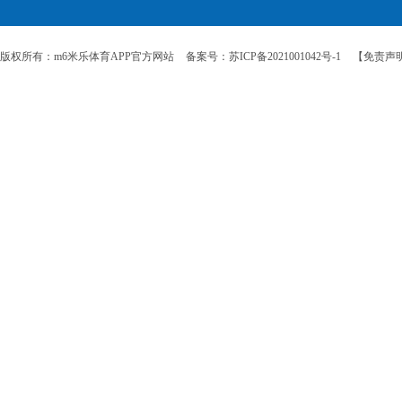
版权所有：m6米乐体育APP官方网站
备案号：苏ICP备2021001042号-1
【免责声