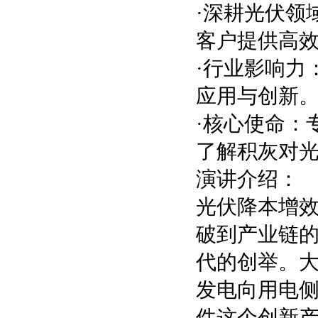
·深耕光伏领
客户提供高
·行业影响力
应用与创新
·核心使命：
了解积灰对
演讲介绍：
光伏降本增
破到产业链
代的创举。
发电向用电
件这个创新