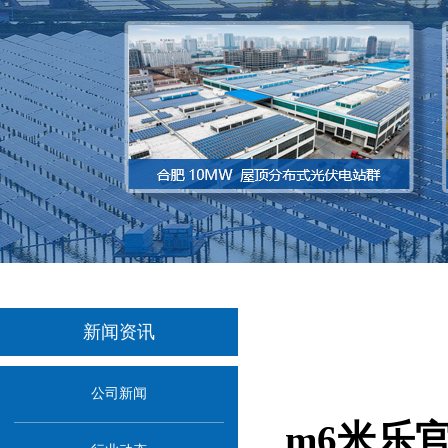
新闻资讯
当前位置：
首页
>
新闻资讯
会
公司新闻
m6米乐