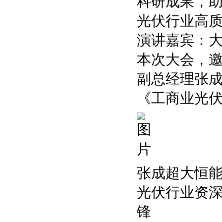
科研成果，
光伏行业高
演讲嘉宾：
本次大会，
副总经理张
《工商业光
张成超大恒
光伏行业资深
锋