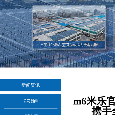
新闻资讯
当前位置
m6米乐
公司新闻
携手