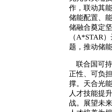
作，联动其能
储能配置、能
储融合奠定
（A*STA
题，推动储
联合国可
正性、可负
撑。天合光
人才技能提
战。展望未