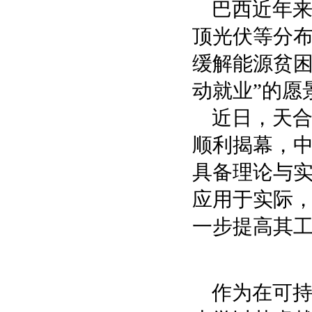
巴西近年
顶光伏等分
缓解能源贫困
动就业”的愿
近日，天合
顺利揭幕，
具备理论与
应用于实际，
一步提高其
作为在可持