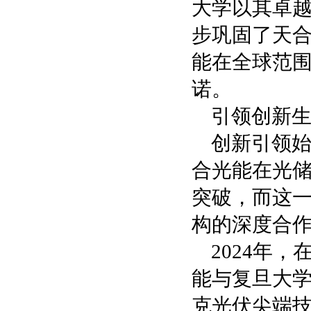
大学以其卓
步巩固了天
能在全球范
诺。
引领创新
创新引领
合光能在光储
突破，而这
构的深度合
2024年
能与复旦大
克光伏尖端