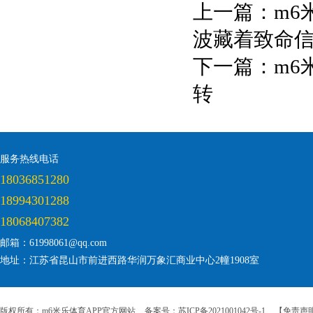
上一篇：
m6
波藏着致命
下一篇：
m6
转
服务热线电话
18036851280
18994301288
18068407382
邮箱：61998061@qq.com
地址：江苏省昆山市前进西路华润万象汇商业中心2幢1908室
版权所有：m6米乐体育APP官方网站
备案号：苏ICP备2021001042号-1
【免责声