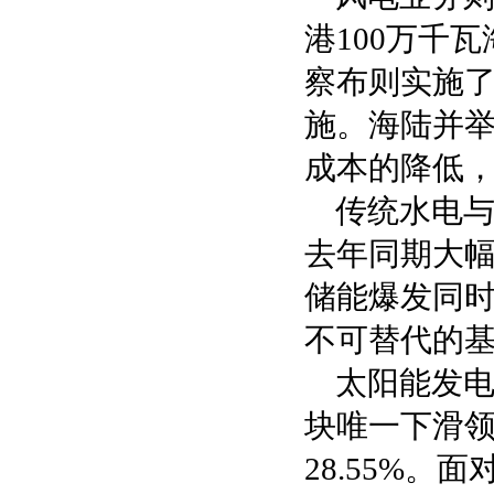
港100万千瓦
察布则实施了
施。海陆并
成本的降低，
传统水电
去年同期大幅
储能爆发同时
不可替代的
太阳能发
块唯一下滑
28.55%