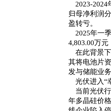
2023-2
归母净利润分别
盈转亏。
2025年
4,803.0
在此背景下
其将电池片
发与储能业
光伏进入“
当前光伏行
年多晶硅价格
线企业陷入