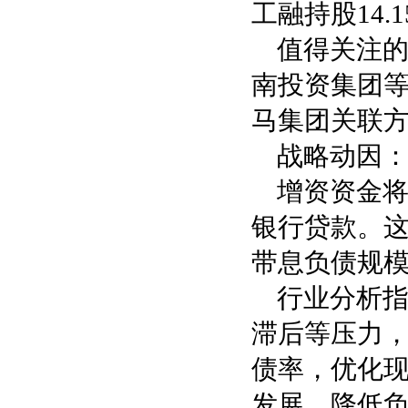
工融持股14.
值得关注
南投资集团
马集团关联
战略动因
增资资金
银行贷款。这
带息负债规
行业分析
滞后等压力，
债率，优化
发展、降低