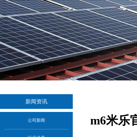
新闻资讯
m6米乐
公司新闻