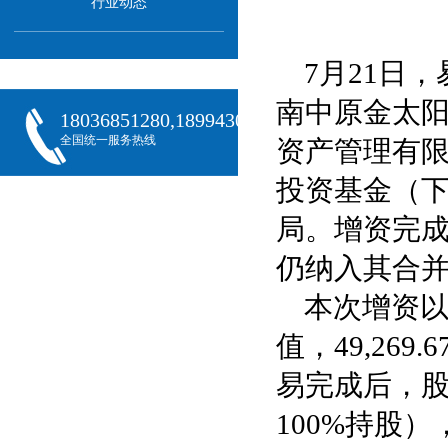
行业动态
7月21日，
南中原金太阳
18036851280,18994301288,18068407382
全国统一服务热线
资产管理有限
投资基金（下
局。增资完成
仍纳入其合
本次增资以
值，49,26
易完成后，股
100%持股）