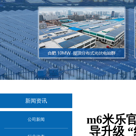
新闻资讯
当前位置：
首页
m6米乐
公司新闻
导升级 