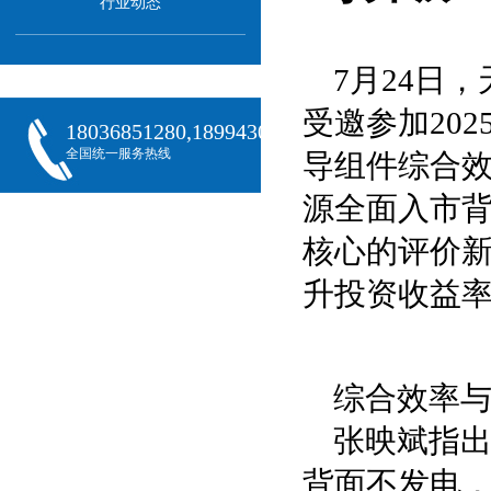
行业动态
7月24日
受邀参加20
18036851280,18994301288,18068407382
全国统一服务热线
导组件综合效
源全面入市背
核心的评价
升投资收益
综合效率
张映斌指出
背面不发电