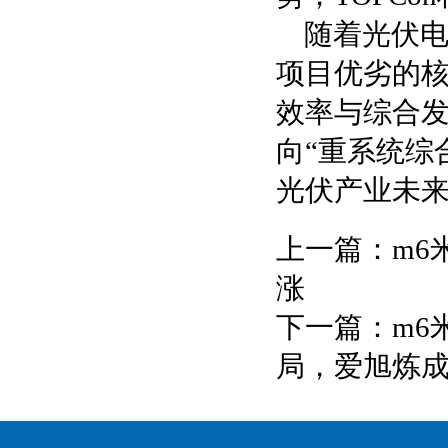
随着光伏
项目优劣的核
效率与综合发
向“重系统综
光伏产业未
上一篇：
m6
涨
下一篇：
m6
局，爱旭炼