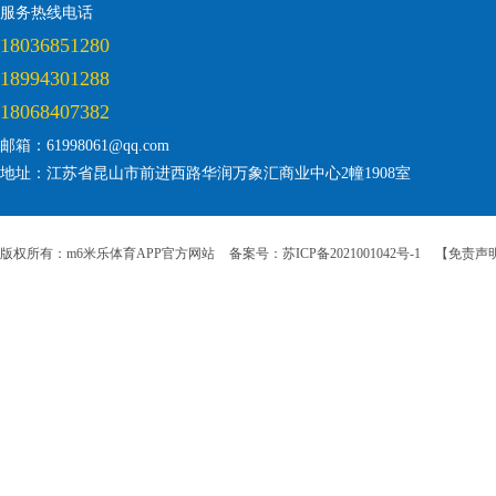
服务热线电话
18036851280
18994301288
18068407382
邮箱：61998061@qq.com
地址：江苏省昆山市前进西路华润万象汇商业中心2幢1908室
版权所有：m6米乐体育APP官方网站
备案号：苏ICP备2021001042号-1
【免责声