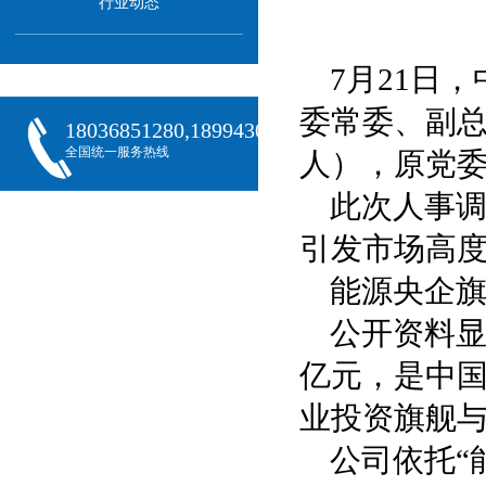
行业动态
7月21日
委常委、副
18036851280,18994301288,18068407382
全国统一服务热线
人），原党
此次人事
引发市场高
能源央企
公开资料显
亿元，是中国
业投资旗舰与
公司依托“