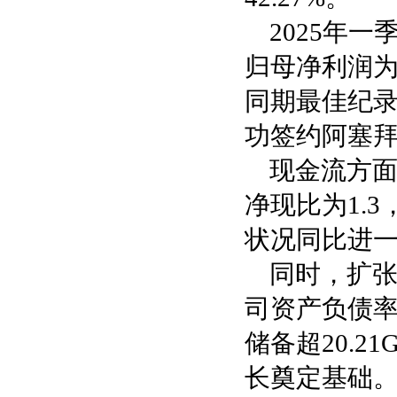
2025年一
归母净利润为1
同期最佳纪录
功签约阿塞拜
现金流方面
净现比为1.3
状况同比进
同时，扩张
司资产负债率
储备超20.2
长奠定基础