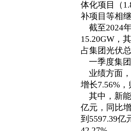
体化项目（1.
补项目等相
截至202
15.20GW
占集团光伏总
一季度集团
业绩方面，
增长7.56%
其中，新能
亿元，同比增
到5597.3
42.27%。