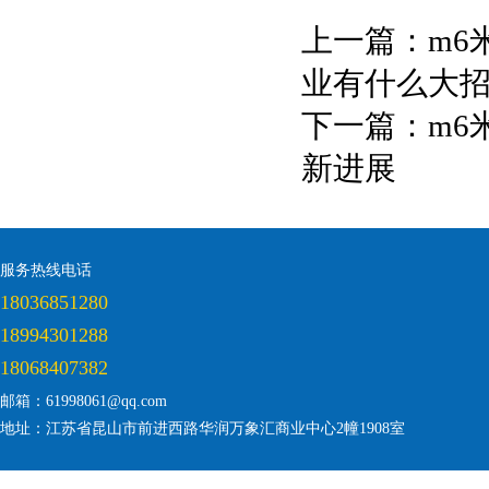
上一篇：
m6
业有什么大
下一篇：
m6
新进展
服务热线电话
18036851280
18994301288
18068407382
邮箱：61998061@qq.com
地址：江苏省昆山市前进西路华润万象汇商业中心2幢1908室