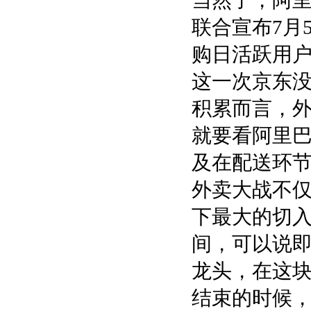
当然了，阿
联合宣布7月
购日活跃用户
这一次京东
积累而言，
就要看阿里
及在配送环
外卖大战不
下最大的切
间，可以说
龙头，在这
结束的时候