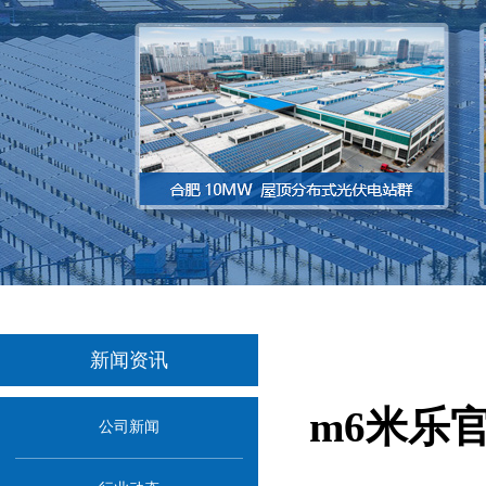
新闻资讯
m6米乐
公司新闻