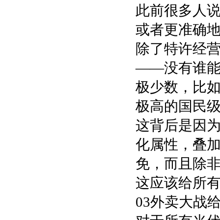
此前很多人
或者更准确
除了特许经
——没有谁
极少数，比
极高的国民级
这背后是因
化属性，叠
免，而且除非
这应该给所
03外卖大战