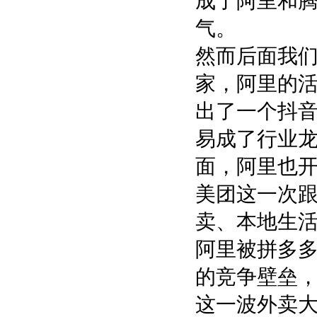
成了阿里和
气。
然而后面我
家，阿里的
出了一个抖音
易成了行业
面，阿里也
美团这一次
卖、本地生活
阿里被拼多
的竞争壁垒
这一波外卖