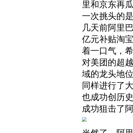
里和京东再
一次挑头的
几天前阿里巴
亿元补贴淘
着一口气，希
对美团的超
域的龙头地位
同样进行了
也成功创历史
成功狙击了