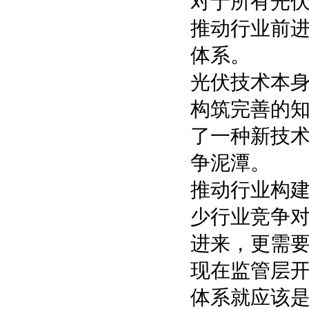
对于所有光
推动行业前
体系。
光伏技术本
构筑完善的
了一种新技
争泥潭。
推动行业构
少行业竞争
进来，更需
现在监管层
体系就应该