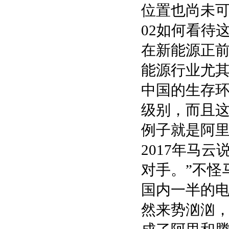
位置也尚未
02如何看待
在新能源正
能源行业尤
中国的生存
级别，而且
例子就是阿
2017年马
对手。”不怪
国内一半的电
然来势汹汹