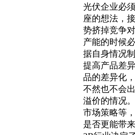
光伏企业必
座的想法，
势挤掉竞争
产能的时候
据自身情况
提高产品差
品的差异化，
不然也不会
溢价的情况
市场策略等
是否更能带