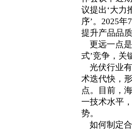
议提出‘大力
序’。202
提升产品品
更远一点是
式’竞争，关
光伏行业
术迭代快，
点。目前，海
一技术水平
势。
如何制定