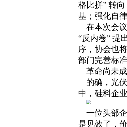
格比拼” 转
基；强化自
在本次会
“反内卷” 
序，协会也
部门完善标
革命尚未
的确，光
中，硅料企
一位头部
是见效了，