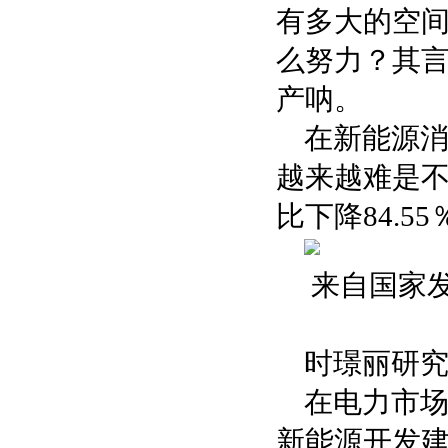
有多大的空
么努力？其
产呐。
在新能源
越来越难是不
比下降84.5
来自国家
时璟丽研
在电力市
新能源开发