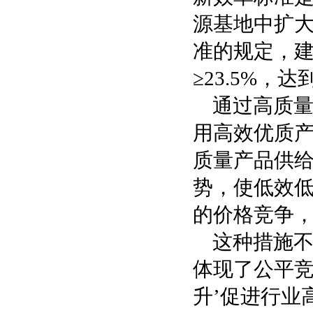
源基地中扩大
准的规定，建
≥23.5%
通过高质
用高效优质
质量产品供
势，使低效
的价格竞争，
这种措施不
体现了公平竞
升’促进行业