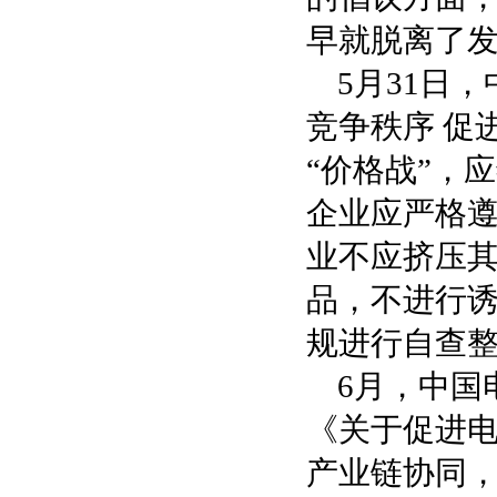
早就脱离了
5月31日
竞争秩序 促
“价格战”，
企业应严格
业不应挤压
品，不进行
规进行自查
6月，中国
《关于促进
产业链协同，