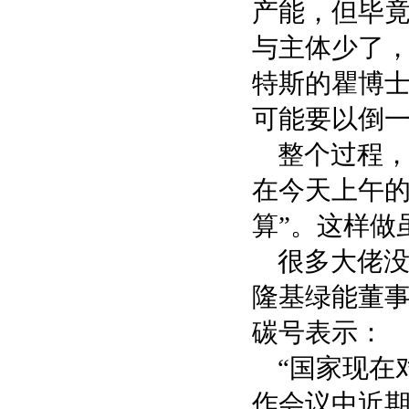
产能，但毕
与主体少了
特斯的瞿博
可能要以倒
整个过程
在今天上午的
算”。这样做
很多大佬
隆基绿能董
碳号表示：
“国家现在
作会议中近期