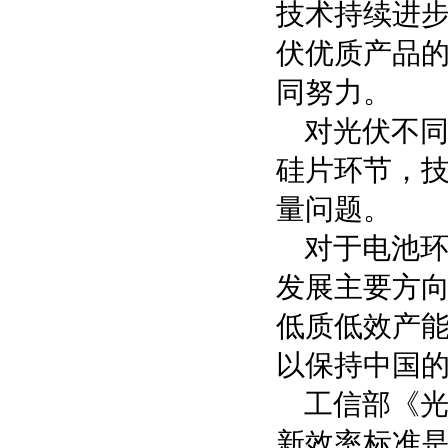
技术持续进
伏优质产品
同努力。
对光伏不
硅片环节，
量问题。
对于电池
发展主要方
低质低效产
以保持中国
工信部《光
新效率标准是