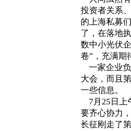
投资者关系
的上海私募们
了，在落地
数中小光伏企
卷”，充满期
一家企业
大会，而且
一些信息。
7月25日
要齐心协力
长征刚走了