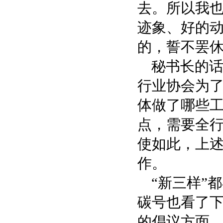
去。所以我
迹象、好的
的，誓不罢休
秘书长的
行业协会为
体做了哪些
点，需要全
使如此，上
作。
“新三样”
碳号也看了
的倡议方面