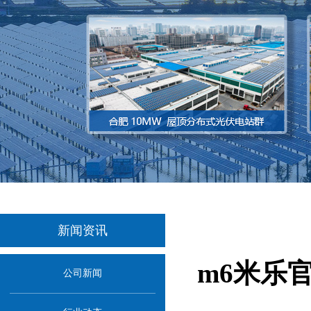
新闻资讯
m6米乐
公司新闻