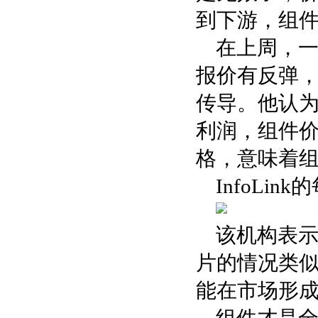
到下游，组
在上周，
报价有反弹
传导。他认
利润，组件价
格，意味着组
InfoLi
该机构表
片的情况类
能在市场形