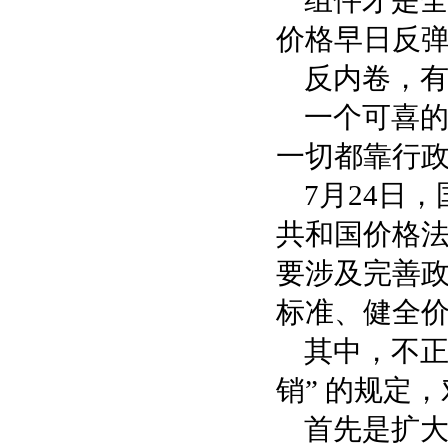
组件才是
价格早日反
反内卷，
一个可喜
一切都靠行
7月24日
共和国价格法
要涉及完善
标准、健全
其中，不正
销” 的规定
首先是扩