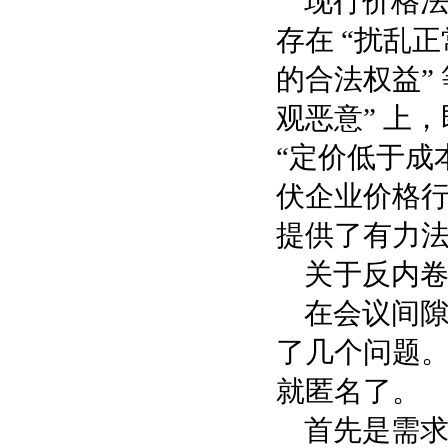
现行价格
存在 “扰乱
的合法权益”
观恶意” 上
“定价低于成
伏企业价格
提供了有力
关于反内
在会议间
了几个问题
就匿名了。
首先是需