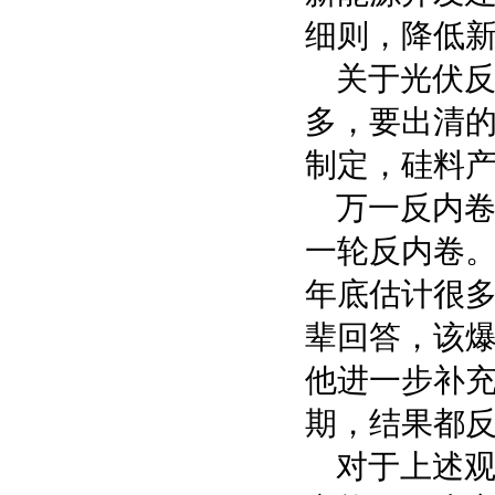
细则，降低
关于光伏
多，要出清
制定，硅料
万一反内
一轮反内卷
年底估计很
辈回答，该
他进一步补
期，结果都
对于上述