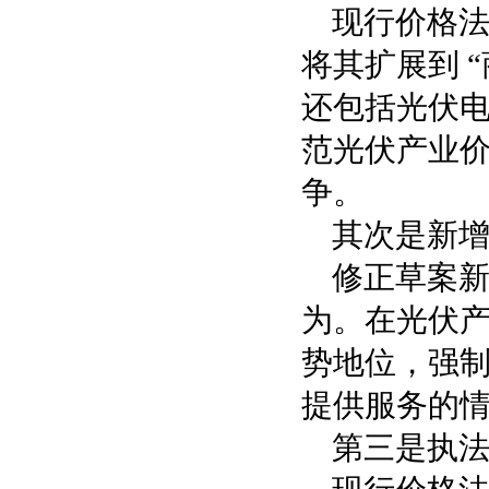
现行价格
将其扩展到 
还包括光伏
范光伏产业
争。
其次是新
修正草案新
为。在光伏
势地位，强
提供服务的
第三是执