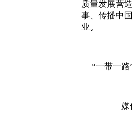
质量发展营
事、传播中
业。
“一带一
媒