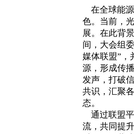
在全球能
色。当前，
展。在此背景
间，大会组委
媒体联盟”，
源，形成传
发声，打破
共识，汇聚
态。
通过联盟
流，共同提