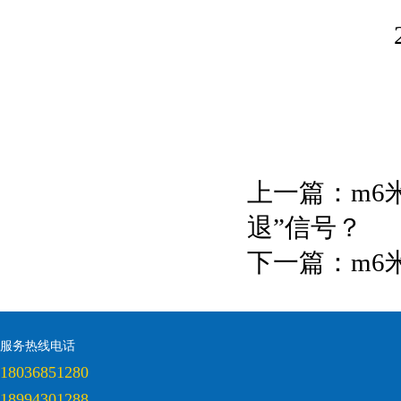
上一篇：
m6
退”信号？
下一篇：
m6
服务热线电话
18036851280
18994301288