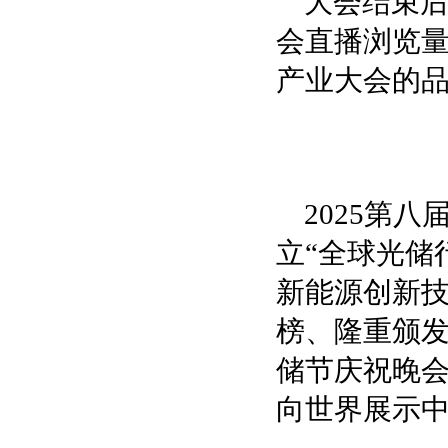
大会结束后
会直播浏览量
产业大会的
2025第
立“全球光储
新能源创新技
榜、隆重颁发
储节庆祝晚会
向世界展示