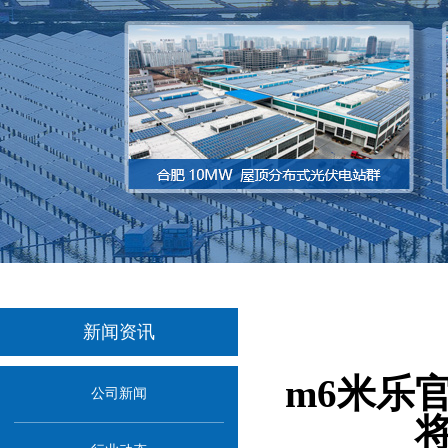
新闻资讯
当
m6米乐
公司新闻