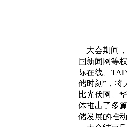
大会期间
国新闻网等
际在线、TAI
储时刻”，将
比光伏网、
体推出了多
储发展的推