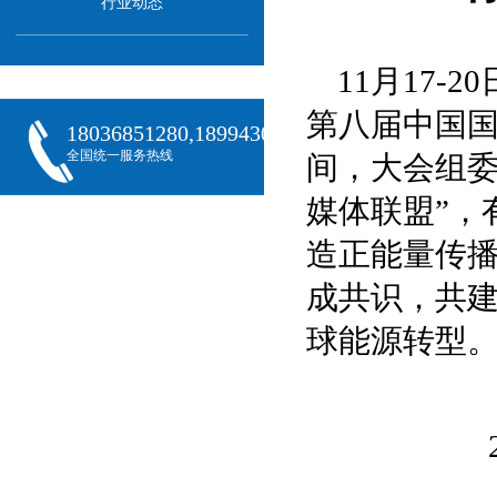
行业动态
11月17-
第八届中国
18036851280,18994301288,18068407382
全国统一服务热线
间，大会组委
媒体联盟”，
造正能量传
成共识，共建
球能源转型