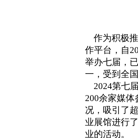
作为积极
作平台，自2
举办七届，
一，受到全
2024第
200余家媒
况，吸引了超
业展馆进行了
业的活动。