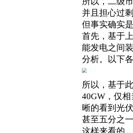
所以，二级
并且担心过
但事实确实
首先，基于
能发电之间
分析。以下
所以，基于此
40GW，仅
晰的看到光
甚至五分之一
这样来看的，