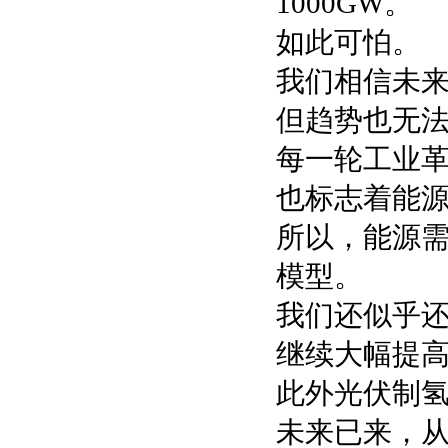
1000GW。
如此可怕。
我们相信未
但趋势也无
每一轮工业
也标志着能
所以，能源
模型。
我们还似乎还
继续大幅提
此外光伏制氢
未来已来，