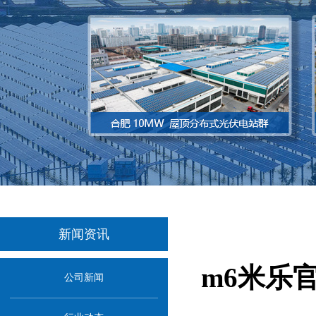
新闻资讯
m6米乐
公司新闻