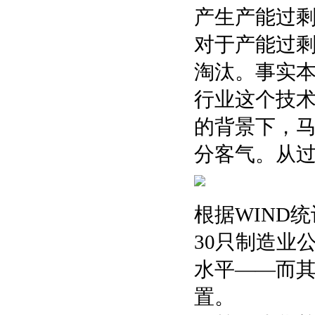
产生产能过
对于产能过
淘汰。事实
行业这个技
的背景下，
分客气。从
根据WIND
30只制造业
水平——而
置。