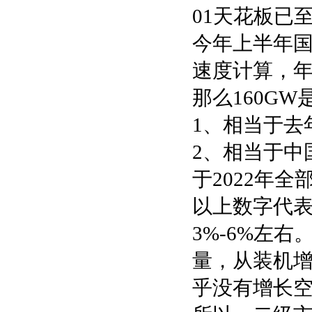
01天花板已
今年上半年国
速度计算，年
那么160G
1、相当于去
2、相当于中国
于2022年
以上数字代
3%-6%左
量，从装机增
乎没有增长