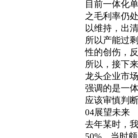
目前一体化
之毛利率仍
以维持，出
所以产能过
性的创伤，
所以，接下
龙头企业市
强调的是一
应该审慎判
04展望未来
去年某时，我
50%，当时