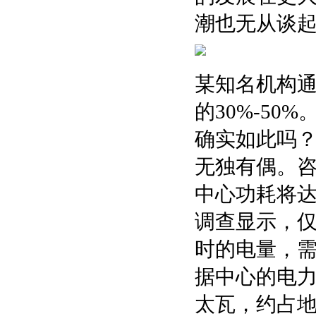
潮也无从谈
某知名机构通
的30%-50
确实如此吗
无独有偶。咨询机
中心功耗将达到
调查显示，仅 
时的电量，需
据中心的电力
太瓦，约占地