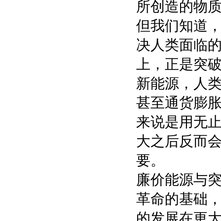
所创造的物
但我们知道
决人类面临
上，正是突破
新能源，人
甚至通货膨
来说是用无
大之后反而
要。
廉价能源与
革命的基础
的发展在更