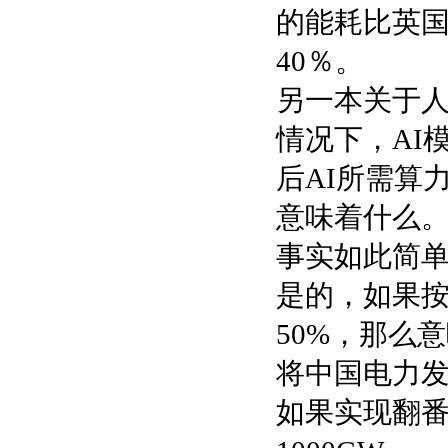
的能耗比英国
40％。
另一本关于
情况下，AI
后AI所需算
意味着什么
事实如此简
是的，如果按
50%，那么
将中国电力发
如果实现翻番