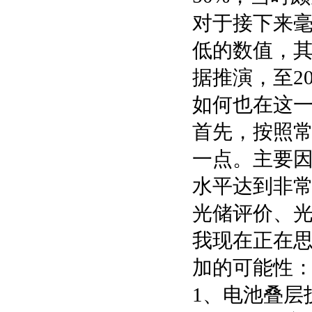
对于接下来
低的数值，
据推演，至2
如何也在这
首先，按照常
一点。主要因
水平达到非
光储评价、
我现在正在思
加的可能性
1、电池叠层