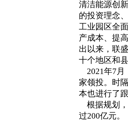
清洁能源创
的投资理念
工业园区全面
产成本、提高
出以来，联
十个地区和
2021年
家领投。时隔
本也进行了
根据规划
过200亿元。