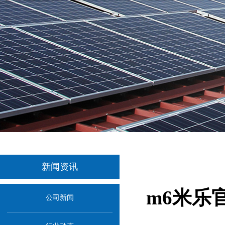
新闻资讯
m6米乐
公司新闻