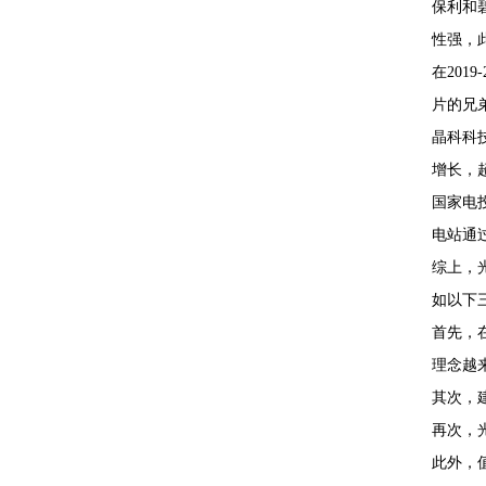
保利和
性强，
在201
片的兄
晶科科技
增长，
国家电
电站通
综上，
如以下
首先，
理念越
其次，
再次，
此外，