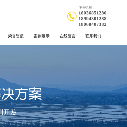
服务热线：
18036851280
18994301288
18068407382
荣誉资质
案例展示
在线留言
联系我们