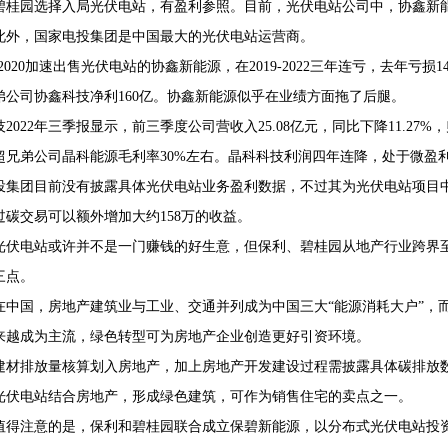
碧桂园选择入局光伏电站，有盈利参照。目前，光伏电站公司中，协鑫新
此外，国家电投集团是中国最大的光伏电站运营商。
9-2020加速出售光伏电站的协鑫新能源，在2019-2022三年连亏，去年亏损
弟公司协鑫科技净利160亿。协鑫新能源似乎在业绩方面拖了后腿。
2022年三季报显示，前三季度公司营收入25.08亿元，同比下降11.27%
超兄弟公司晶科能源毛利率30%左右。晶科科技利润四年连降，处于微盈
投集团目前没有披露具体光伏电站业务盈利数据，不过其为光伏电站项目中指
过碳交易可以额外增加大约158万的收益。
光伏电站或许并不是一门赚钱的好生意，但保利、碧桂园从地产行业跨界
三点。
在中国，房地产建筑业与工业、交通并列成为中国三大“能源消耗大户”，
来越成为主流，绿色转型可为房地产企业创造更好引资环境。
建材排放量核算划入房地产，加上房地产开发建设过程需披露具体碳排放
光伏电站结合房地产，形成绿色建筑，可作为销售住宅的卖点之一。
值得注意的是，保利和碧桂园联合成立保碧新能源，以分布式光伏电站投