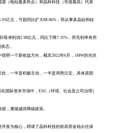
能源（电站最多民企）和晶科科技（市值最高）代表
14.93亿元，亏损同比扩大88.86%，而从事多晶硅和硅
，归母净利润2.98亿元，同比下降7.35%，而毛利率有所
利状态。
明一个新收益方向，截至2022年6月，1MW的光伏
至此，一半是积极主动，一半是局势注定。具体原因
而在国际资本市场中，ESG（环境、社会及公司治理）
数据，遵循减排降碳政策。
资开发为核心，聘请了晶科科技的前高管金锐出任保