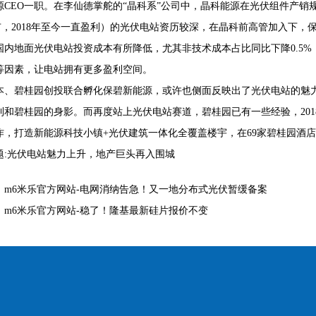
源CEO一职。在李仙德掌舵的“晶科系”公司中，晶科能源在光伏组件产销规模
市，2018年至今一直盈利）的光伏电站资历较深，在晶科前高管加入下，
国内地面光伏电站投资成本有所降低，尤其非技术成本占比同比下降0.5
等因素，让电站拥有更多盈利空间。
本、碧桂园创投联合孵化保碧新能源，或许也侧面反映出了光伏电站的魅
利和碧桂园的身影。而再度站上光伏电站赛道，碧桂园已有一些经验，2018
作，打造新能源科技小镇+光伏建筑一体化全覆盖楼宇，在69家碧桂园酒
题:光伏电站魅力上升，地产巨头再入围城
：
m6米乐官方网站-电网消纳告急！又一地分布式光伏暂缓备案
：
m6米乐官方网站-稳了！隆基最新硅片报价不变