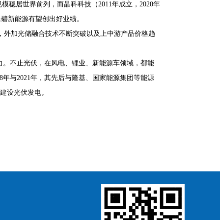
稳居世界前列，而晶科科技（2011年成立，2020年
保碧新能源有望创出好业绩。
%，外加光储融合技术不断突破以及上中游产品价格趋
力。不止光伏，在风电、锂业、新能源车领域，都能
年与2021年，其先后与隆基、国家能源集团等能源
店建设光伏发电。