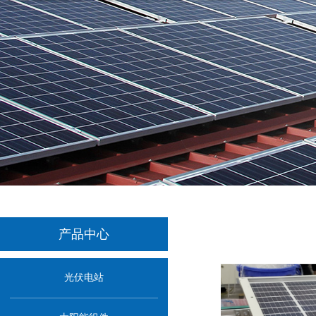
产品中心
光伏电站